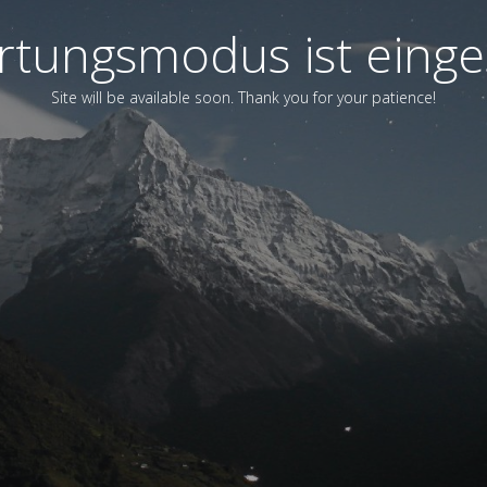
tungsmodus ist einge
Site will be available soon. Thank you for your patience!