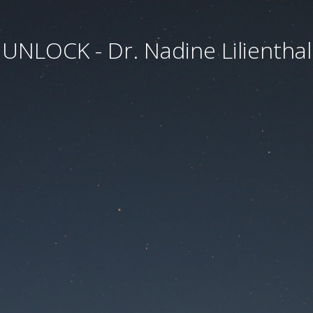
UNLOCK - Dr. Nadine Lilienthal