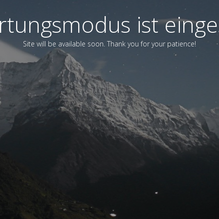
tungsmodus ist einge
Site will be available soon. Thank you for your patience!