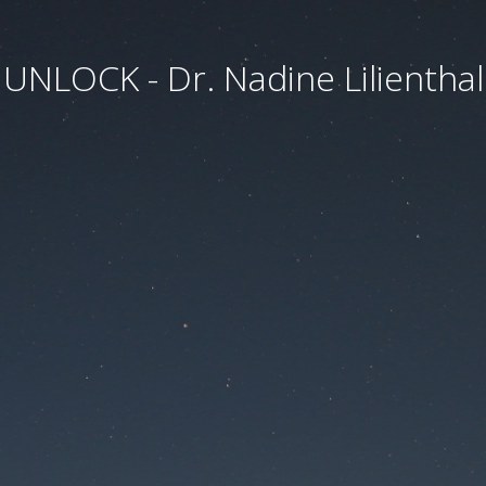
UNLOCK - Dr. Nadine Lilienthal